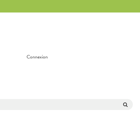
Connexion