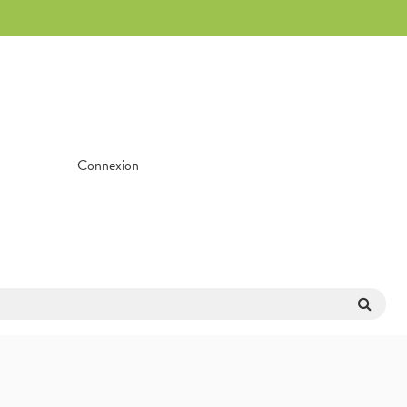
Connexion