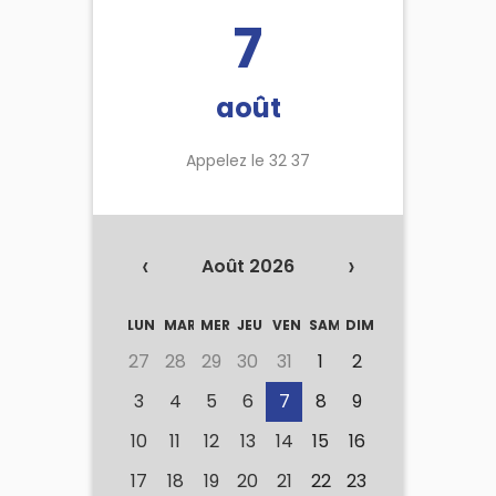
7
août
Appelez le 32 37
‹
›
Août 2026
LUN
MAR
MER
JEU
VEN
SAM
DIM
27
28
29
30
31
1
2
3
4
5
6
7
8
9
10
11
12
13
14
15
16
17
18
19
20
21
22
23